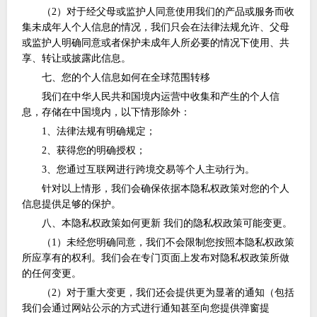
（
2）对于经父母或监护人同意使用我们的产品或服务而收
集未成年人个人信息的情况，我们只会在法律法规允许、父母
或监护人明确同意或者保护未成年人所必要的情况下使用、共
享、转让或披露此信息。
七、您的个人信息如何在全球范围转移
我们在中华人民共和国境内运营中收集和产生的个人信
息，存储在中国境内，以下情形除外：
1、法律法规有明确规定；
2、获得您的明确授权；
3、您通过互联网进行跨境交易等个人主动行为。
针对以上情形，我们会确保依据本隐私权政策对您的个人
信息提供足够的保护。
八、本隐私权政策如何更新
我们的隐私权政策可能变更。
（
1）未经您明确同意，我们不会限制您按照本隐私权政策
所应享有的权利。我们会在专门页面上发布对隐私权政策所做
的任何变更。
（
2）对于重大变更，我们还会提供更为显著的通知（包括
我们会通过网站公示的方式进行通知甚至向您提供弹窗提