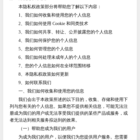
本隐私权政策部分将帮助您了解以下内容：
1、我们如何收集和使用您的个人信息
2、我们如何使用 Cookie 和同类技术
3、我们如何共享、转让、公开披露您的个人信息
4、我们如何保护您的个人信息
5、您如何管理您的个人信息
6、我们如何处理未成年人的个人信息
7、您的个人信息如何在全球范围转移
8、本隐私权政策如何更新
9、如何联系我们
一、我们如何收集和使用您的信息
我们会出于本政策所述的以下目的，收集、存储和使用下
列与您有关的个人信息。如果您不提供相关信息，可能无法注
册成为我们的用户或无法享受我们提供的某些产品或服务，或
者无法达到相关服务拟达到的效果。
（一）帮助您成为我们的用户
为成为我们的用户，以便我们为您提供用户服务。您需要