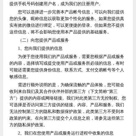
提供手机号码创建用户名，成为我们的注册用户。
您可以选择进一步完善本产品帐号信息，可以向我们提供
您的头像、昵称信息以获取更加个性化的服务。如果您提供真
实有效的微信进行绑定，可以更便捷的登录。但如果您不提供
这些信息，将不会影响您使用本产品提供的基础服务。
（二）向您提供产品或服务
1、您向我们提供的信息
为便于您使用我们的产品或服务，需要您根据产品或服务
的内容，选择填写或提交使用产品或服务所必须的信息，有时
可能还需要您提供身份信息、联系方式、支付交易帐号等个人
敏感信息。
需进行额外说明的是，为确保流畅的产品体验，您可能会
收到来自我们及其合作伙伴外部的第三方（下文简称
“第三
方”）提供的内容或网络链接。我们对此类第三方无控制权。您
可选择是否访问第三方提供的链接、内容、产品和服务。我们
无法控制第三方的隐私和数据保护政策，此类第三方不受到本
政策的约束。在向第三方提交个人信息之前，请参见这些第三
方的隐私保护政策。
2、我们在您使用产品或服务运行进程中收集的信息