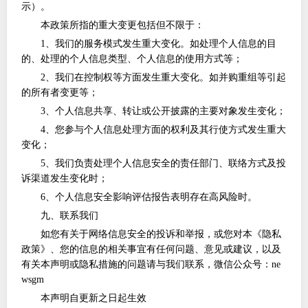
示）。
本政策所指的重大变更包括但不限于：
1、我们的服务模式发生重大变化。如处理个人信息的目
的、处理的个人信息类型、个人信息的使用方式等；
2、我们在控制权等方面发生重大变化。如并购重组等引起
的所有者变更等；
3、个人信息共享、转让或公开披露的主要对象发生变化；
4、您参与个人信息处理方面的权利及其行使方式发生重大
变化；
5、我们负责处理个人信息安全的责任部门、联络方式及投
诉渠道发生变化时；
6、个人信息安全影响评估报告表明存在高风险时。
九、联系我们
如您有关于网络信息安全的投诉和举报，或您对本《隐私
政策》、您的信息的相关事宜有任何问题、意见或建议，以及
有关本声明或隐私措施的问题请与我们联系，微信公众号：
ne
wsgm
本声明自更新之日起生效