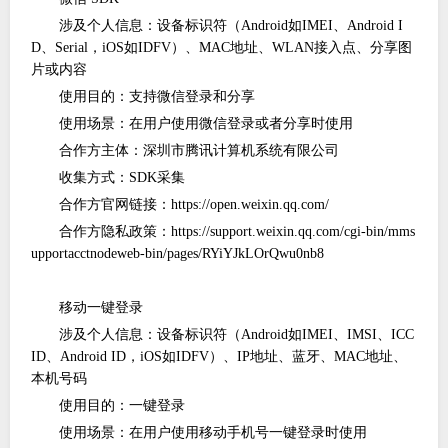
涉及个人信息：设备标识符（
Android如IMEI、Android I
D、Serial，iOS如IDFV）、MAC地址、WLAN接入点、分享图
片或内容
使用目的：支持微信登录和分享
使用场景：在用户使用微信登录或者分享时使用
合作方主体：深圳市腾讯计算机系统有限公司
收集方式：
SDK采集
合作方官网链接：
https://open.weixin.qq.com/
合作方隐私政策：
https://support.weixin.qq.com/cgi-bin/mms
upportacctnodeweb-bin/pages/RYiYJkLOrQwu0nb8
移动一键登录
涉及个人信息：设备标识符（
Android如IMEI、IMSI、ICC
ID、Android ID，iOS如IDFV）、IP地址、蓝牙、MAC地址、
本机号码
使用目的：一键登录
使用场景：在用户使用移动手机号一键登录时使用