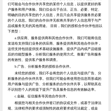
们可能会与合作伙伴共享您的某些个人信息，以提供更好的客
户服务和用户体验。我们仅会出于合法、正当、必要、特定、
明确的目的共享您的个人信息，并且只会共享提供服务所必要
的个人信息。我们的合作伙伴无权将共享的个人信息用于与产
品或服务无关的其他用途。 目前，我们的授权合作伙伴包括以
下类型：
a.供应商、服务提供商和其他合作伙伴。 我们可能将信息
发送给支持我们业务的供应商、服务提供商和其他合作伙伴，
这些支持包括提供技术基础设施服务、提供产品内或产品链接
后的功能型服务，分析我们服务的使用方式、衡量广告和服务
的有效性、提供客户服务和调查。
b.广告、分析服务类的授权合作伙伴。
未经您的授权，我们不会将您的个人信息与提供广告、分
析服务的合作伙伴共享。但我们可能会将使用您信息而形成的
用户画像与提供广告、分析服务的合作伙伴共享，以帮助其在
不识别您个人的前提下提升广告及服务信息的有效触达率。
c.金融、征信服务等其他合作伙伴。
根据您与相关合作伙伴签订的协议或文件，或基于法律法
规、法律程序的要求或强制性的政府要求或司法裁定，或金