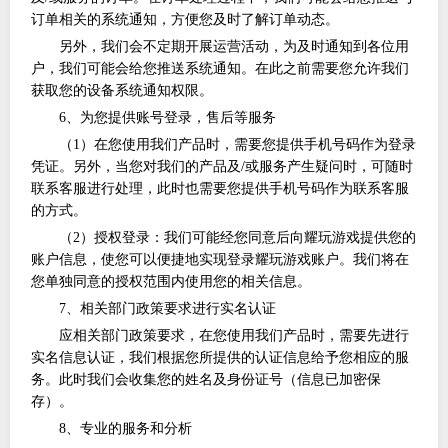
订单相关的系统通知，方便您及时了解订单动态。
另外，我们会不定期开展运营活动，为及时通知到各位用
户，我们可能会给您推送系统通知。在此之前需要您允许我们
获取您的设备系统通知权限。
6、为您提供账号登录，售后等服务
（
1）在您使用我们产品时，需要您提供手机号码作为登录
凭证。另外，当您对我们的产品及/或服务产生疑问时，可随时
联系客服进行处理，此时也需要您提供手机号码作为联系客服
的方式。
（
2）授权登录：我们可能经您同意后向
耀玩游戏
提供您的
账户信息，使您可以便捷地实现登录
耀玩游戏
账户。我们将在
您单独同意的授权范围内使用您的相关信息。
7、相关部门政策要求进行实名认证
应相关部门政策要求，在您使用我们产品时，需要先进行
实名信息认证，我们根据您所提供的认证信息给予您相应的服
务。此时我们会收集您的姓名及身份证号（信息已加密保
存）。
8、专业的服务和分析